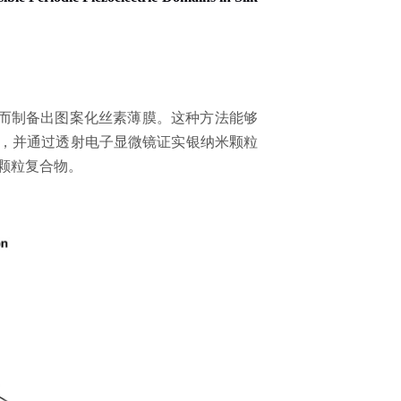
而制备出图案化丝素薄膜。这种方法能够
，并通过透射电子显微镜证实银纳米颗粒
颗粒复合物。