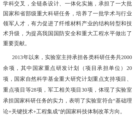
学科交叉，全链条设计、一体化实施，承担了一大批
国家和省部级重大科研任务，培养了一批学术与行业
领军人才，有力促进了纤维材料产业的结构转型和技
术升级，为提高我国国防安全和重大工程水平做出了
重要贡献。
2013年以来，实验室主持承担各类科研任务共2000
余项，其中国家重点研发计划（项目承担单位）20
项，国家自然科学基金重大研究计划重点支持项目、
重点项目等28项，军工相关项目30项，体现了实验室
承担国家科研任务的实力，表明了实验室符合“基础理
论+关键技术+工程集成”的国家科技体制改革方向。