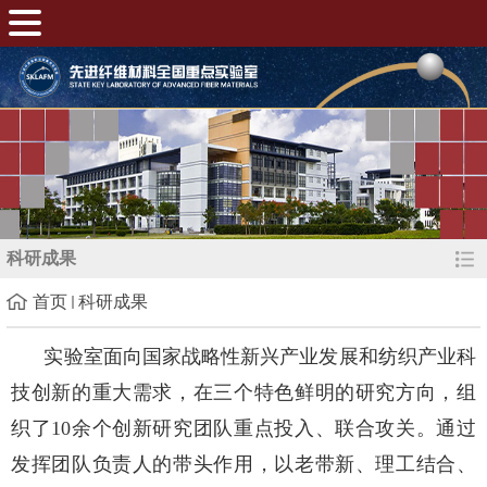
科研成果
首页
科研成果
实验室面向国家战略性新兴产业发展和纺织产业科
技创新的重大需求，在三个特色鲜明的研究方向，组
织了10余个创新研究团队重点投入、联合攻关。通过
发挥团队负责人的带头作用，以老带新、理工结合、