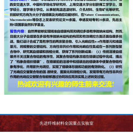
先进纤维材料全国重点实验室