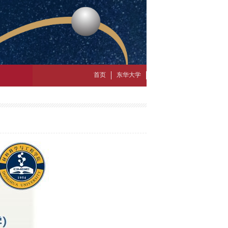
首页
东华大学