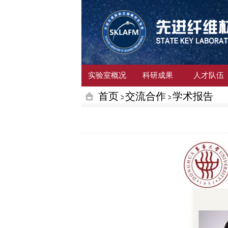
实验室概况
科研成果
人才队伍
首页
交流合作
学术报告